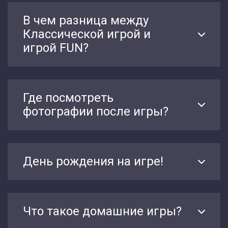
В чем разница между
Классической игрой и
игрой FUN?
Где посмотреть
фотографии после игры?
День рождения на игре!
Что такое домашние игры?