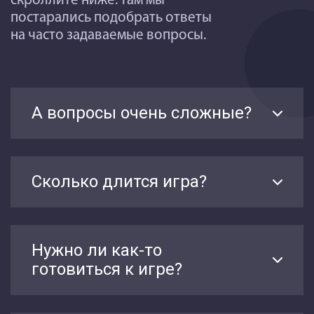
скроллите ниже: там мы
постарались подобрать ответы
на часто задаваемые вопросы.
А вопросы очень сложные?
Сколько длится игра?
Нужно ли как-то
готовиться к игре?