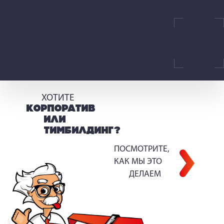
ХОТИТЕ
КОРПОРАТИВ
ИЛИ
ТИМБИЛДИНГ?
ПОСМОТРИТЕ,
КАК МЫ ЭТО
ДЕЛАЕМ