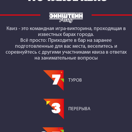
Квиз
- это командная игра-викторина, проходящая в
известных барах города.
Всё просто: Приходите в бар на заранее
подготовленные для вас места, веселитесь и
соревнуйтесь с другими участниками квиза в ответах
на занимательные вопросы
7
ТУРОВ
3
ПЕРЕРЫВА