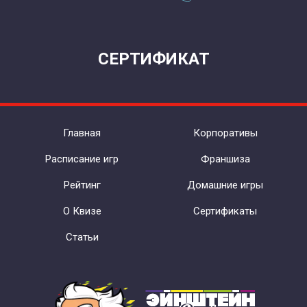
СЕРТИФИКАТ
Главная
Корпоративы
Расписание игр
Франшиза
Рейтинг
Домашние игры
О Квизе
Сертификаты
Статьи