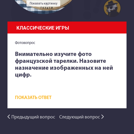
Показать картинку
КЛАССИЧЕСКИЕ ИГРЫ
Фотовопрос
Внимательно изучите фото
французской тарелки. Назовите
назначение изображенных на ней
цифр.
ПОКАЗАТЬ ОТВЕТ
Предыдущий вопрос
Следующий вопрос