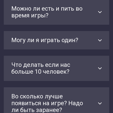
Можно ли есть и пить во
время игры?
Могу ли я играть один?
Что делать если нас
больше 10 человек?
Во сколько лучше
появиться на игре? Надо
ли быть заранее?