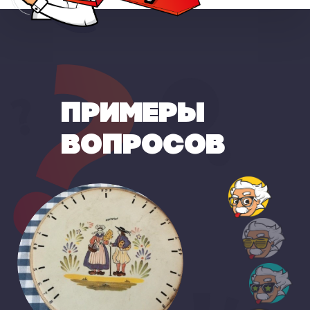
ПРИМЕРЫ
ВОПРОСОВ