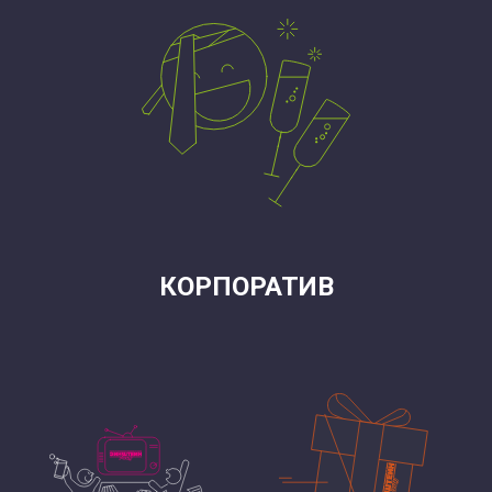
КОРПОРАТИВ