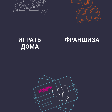
ИГРАТЬ
ФРАНШИЗА
ДОМА