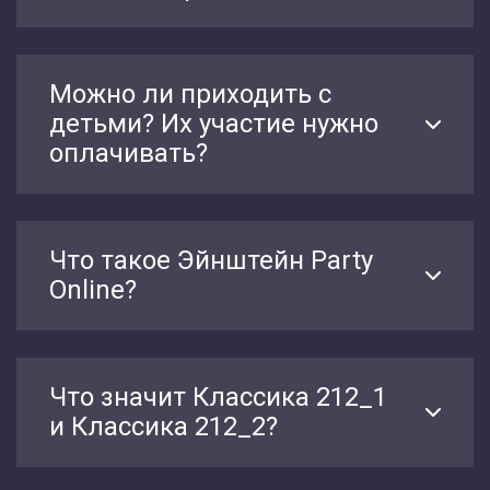
Можно ли приходить с
детьми? Их участие нужно
оплачивать?
Что такое Эйнштейн Party
Online?
Что значит Классика 212_1
и Классика 212_2?