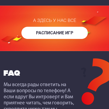
А ЗДЕСЬ У НАС ВСЁ
РАСПИСАНИЕ ИГР
FAQ
Мы всегда рады ответить на
Ваши вопросы по телефону! А
если вдруг Вы интроверт и Вам
приятнее читать, чем говорить,