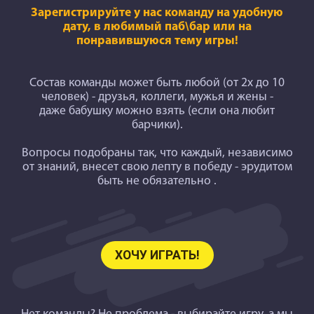
Зарегистрируйте у нас команду на удобную
дату, в любимый паб\бар или на
понравившуюся тему игры!
Состав команды может быть любой (от 2х до 10
человек) - друзья, коллеги, мужья и жены -
даже бабушку можно взять (если она любит
барчики).
Вопросы подобраны так
, что каждый, независимо
от знаний, внесет свою лепту в победу - эрудитом
быть не обязательно .
ХОЧУ ИГРАТЬ!