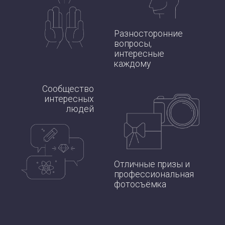
Разносторонние
вопросы,
интересные
каждому
Сообщество
интересных
людей
Отличные призы и
профессиональная
фотосъёмка