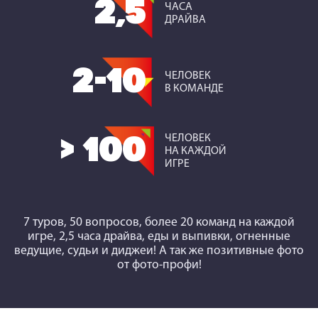
2,5
ЧАСА
ДРАЙВА
2-10
ЧЕЛОВЕК
В КОМАНДЕ
ЧЕЛОВЕК
> 100
НА КАЖДОЙ
ИГРЕ
7 туров, 50 вопросов, более 20 команд на каждой
игре, 2,5 часа драйва, еды и выпивки, огненные
ведущие, судьи и диджеи! А так же позитивные фото
от фото-профи!