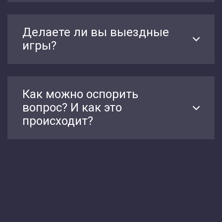
Делаете ли вы выездные
игры?
Как можно оспорить
вопрос? И как это
происходит?